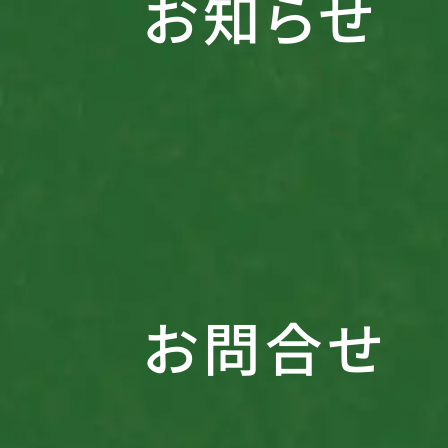
お知らせ
お問合せ