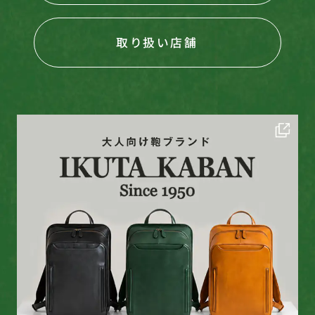
取り扱い店舗