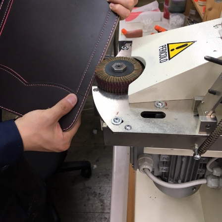
お知らせ
お問合せ
公式SNS