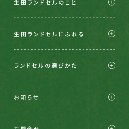
生田ランドセルのこと
生田ランドセルにふれる
ランドセルの選びかた
お知らせ
お問合せ