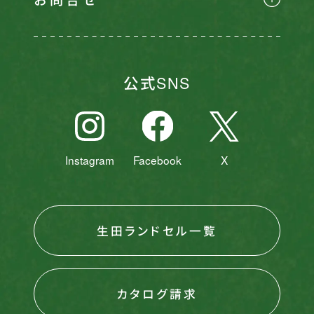
公式SNS
Instagram
Facebook
X
生田ランドセル一覧
カタログ請求