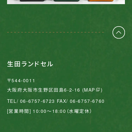
生田ランドセル
〒544-0011
大阪府大阪市生野区田島6-2-16 (
MAP
)
TEL/ 06-6757-6723 FAX/ 06-6757-6760
[営業時間] 10:00〜18:00（水曜定休）