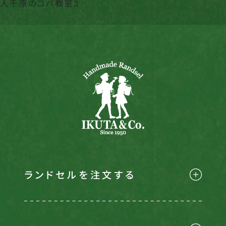
人千原のコバ教室3
ランドセルを注文する