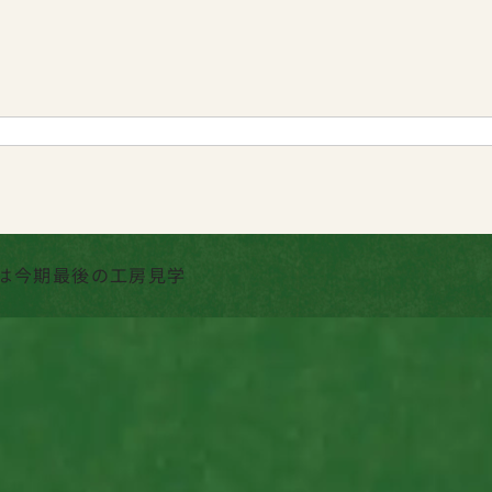
は今期最後の工房見学