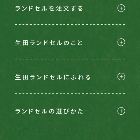
ランドセルを注文する
生田ランドセルのこと
生田ランドセルにふれる
ランドセルの選びかた