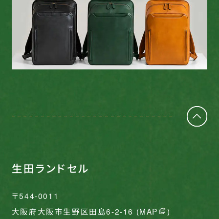
生田ランドセル
〒544-0011
大阪府大阪市生野区田島6-2-16 (
MAP
)