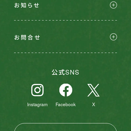
お知らせ
お問合せ
公式SNS
Instagram
Facebook
X