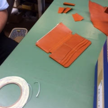
お知らせ
お問合せ
公式SNS