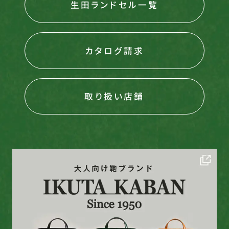
生田ランドセル一覧
カタログ請求
取り扱い店舗