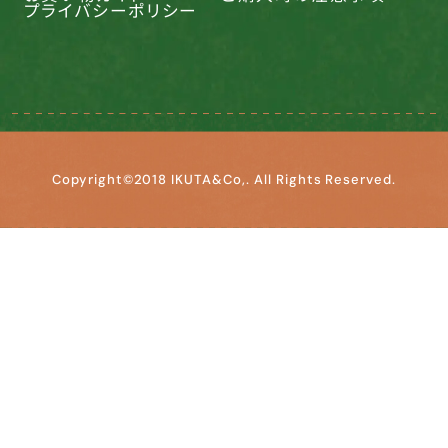
プライバシーポリシー
Copyright©2018 IKUTA&Co,. All Rights Reserved.