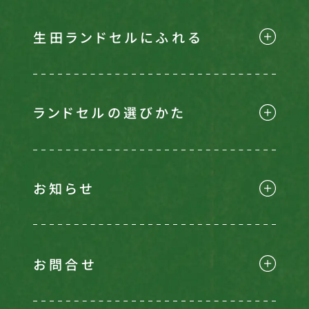
生田ランドセルにふれる
ランドセルの選びかた
お知らせ
お問合せ