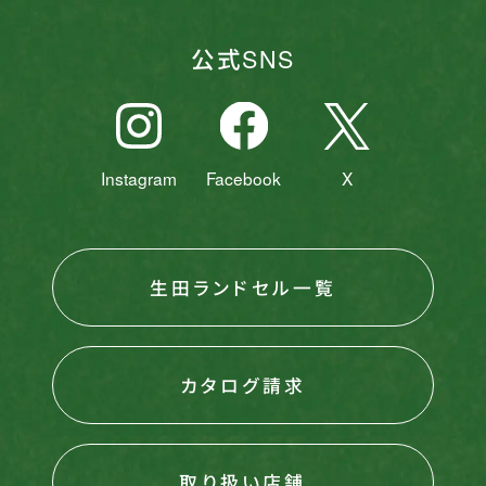
公式SNS
Instagram
Facebook
X
生田ランドセル一覧
カタログ請求
取り扱い店舗