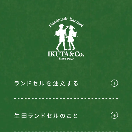
会社概要
特定商取引法に基づく表記
お買い物ガイド
ご購入時の注意事項
プライバシーポリシー
ランドセルを注文する
生田ランドセルのこと