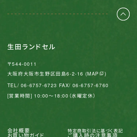
生田ランドセル
〒544-0011
大阪府大阪市生野区田島6-2-16 (
MAP
)
TEL/ 06-6757-6723 FAX/ 06-6757-6760
[営業時間] 10:00〜18:00（水曜定休）
会社概要
特定商取引法に基づく表記
お買い物ガイド
ご購入時の注意事項