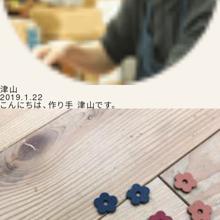
ランドセルを注文する
生田ランドセルのこと
津山
2019.1.22
こんにちは、作り手 津山です。
生田ランドセルにふれる
ランドセルの選びかた