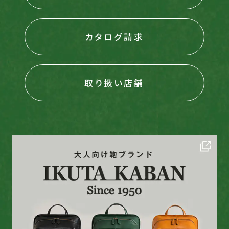
カタログ請求
取り扱い店舗