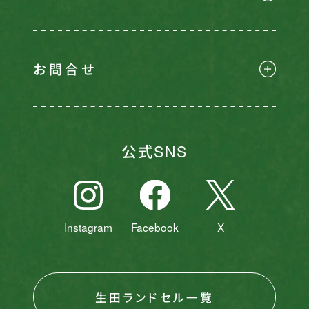
お問合せ
公式SNS
Instagram
Facebook
X
生田ランドセル一覧