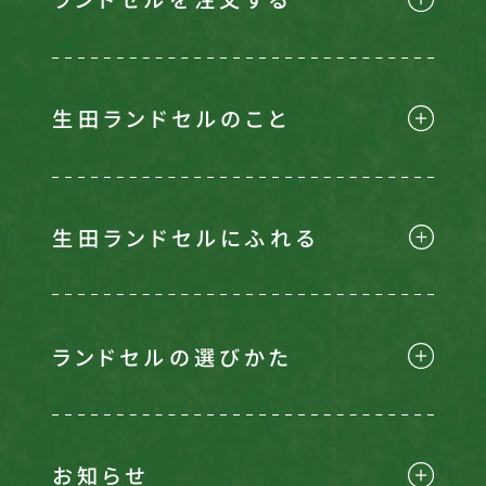
生田ランドセルのこと
生田ランドセルにふれる
ランドセルの選びかた
お知らせ