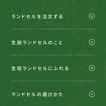
ランドセルを注文する
生田ランドセルのこと
生田ランドセルにふれる
ランドセルの選びかた