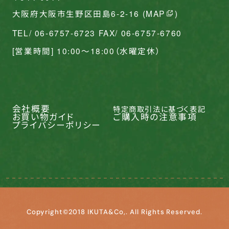
大阪府大阪市生野区田島6-2-16 (
MAP
)
TEL/ 06-6757-6723 FAX/ 06-6757-6760
[営業時間] 10:00〜18:00（水曜定休）
会社概要
特定商取引法に基づく表記
お買い物ガイド
ご購入時の注意事項
プライバシーポリシー
Copyright©2018 IKUTA&Co,. All Rights Reserved.