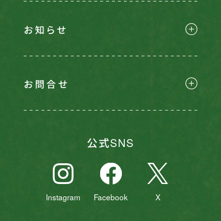
お知らせ
お問合せ
公式SNS
Instagram
Facebook
X