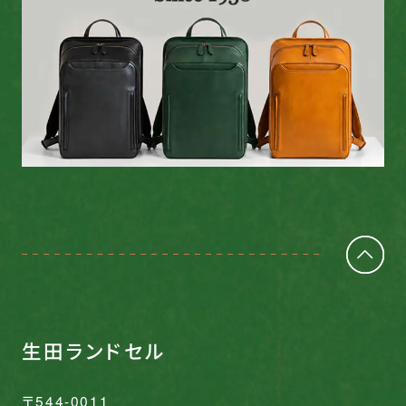
生田ランドセル
〒544-0011