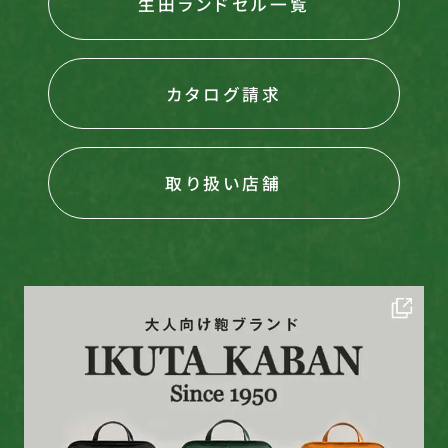
生田ランドセル一覧
カタログ請求
取り扱い店舗