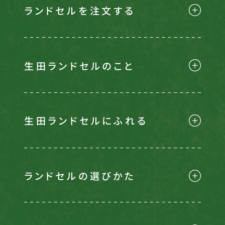
ランドセルを注文する
生田ランドセルのこと
生田ランドセルにふれる
ランドセルの選びかた