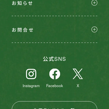
お知らせ
お問合せ
公式SNS
Instagram
Facebook
X