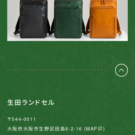
生田ランドセル
〒544-0011
大阪府大阪市生野区田島6-2-16 (
MAP
)