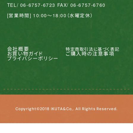
TEL/ 06-6757-6723 FAX/ 06-6757-6760
[営業時間] 10:00〜18:00（水曜定休）
会社概要
特定商取引法に基づく表記
お買い物ガイド
ご購入時の注意事項
プライバシーポリシー
Copyright©2018 IKUTA&Co,. All Rights Reserved.