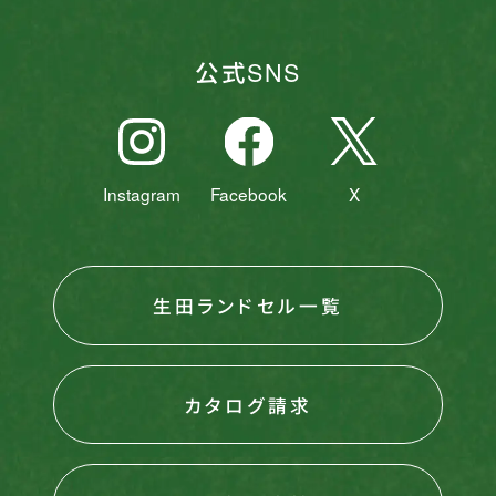
公式SNS
Instagram
Facebook
X
生田ランドセル一覧
カタログ請求