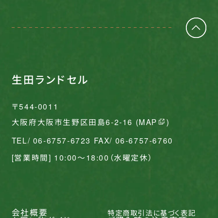
生田ランドセル
〒544-0011
大阪府大阪市生野区田島6-2-16 (
MAP
)
TEL/ 06-6757-6723 FAX/ 06-6757-6760
[営業時間] 10:00〜18:00（水曜定休）
会社概要
特定商取引法に基づく表記