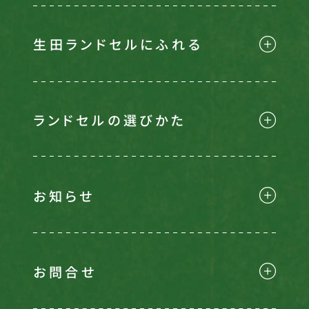
生田ランドセルにふれる
ランドセルの選びかた
お知らせ
お問合せ