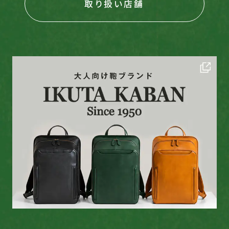
取り扱い店舗