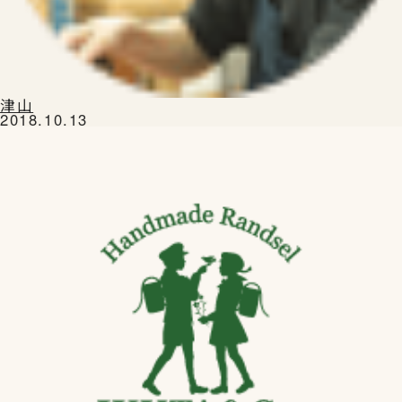
津山
2018.10.13