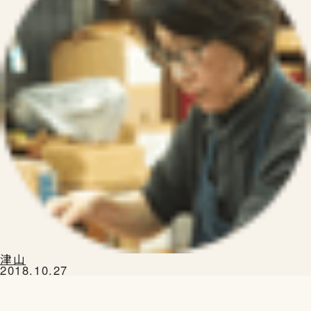
津山
2018.10.27