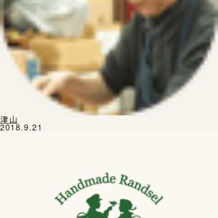
津山
2018.9.21