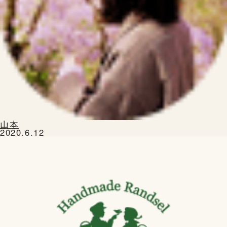
山本
2020.6.12