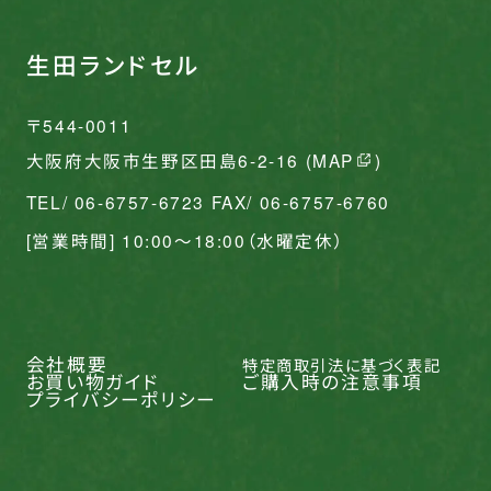
生田ランドセル
〒544-0011
大阪府大阪市生野区田島6-2-16 (
MAP
)
TEL/ 06-6757-6723 FAX/ 06-6757-6760
[営業時間] 10:00〜18:00（水曜定休）
会社概要
特定商取引法に基づく表記
お買い物ガイド
ご購入時の注意事項
プライバシーポリシー