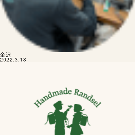
お知らせ
金沢
2022.3.18
お問合せ
公式SNS