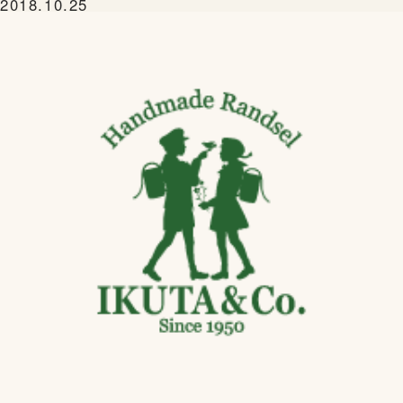
2018.10.25