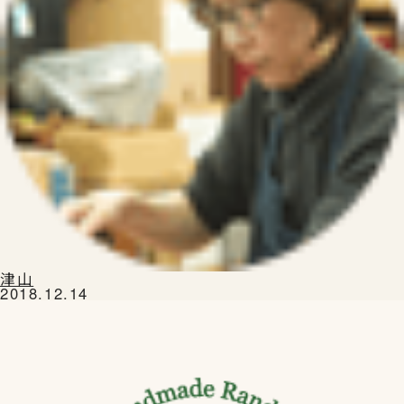
津山
2018.12.14