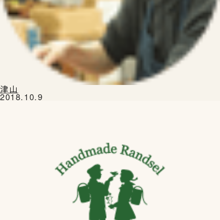
津山
2018.10.9