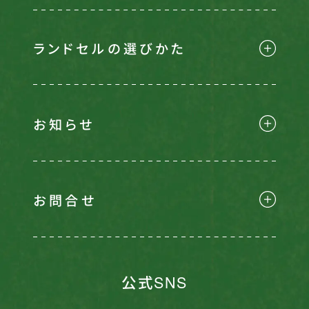
ランドセルの選びかた
お知らせ
お問合せ
公式SNS