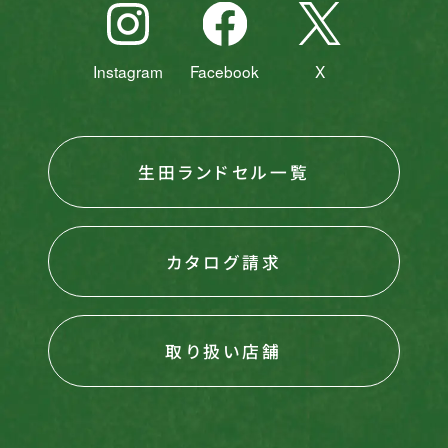
Instagram
Facebook
X
生田ランドセル一覧
カタログ請求
取り扱い店舗