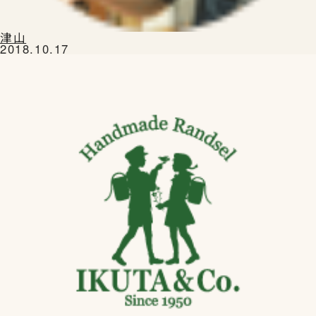
津山
2018.10.17