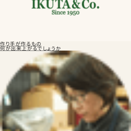
作り手が作るもの
何が出来上がるでしょうか