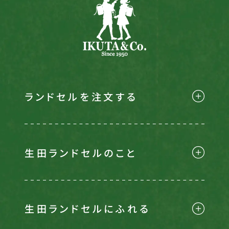
ランドセルを注文する
生田ランドセルのこと
生田ランドセルにふれる