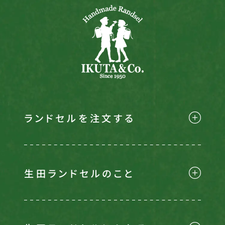
ランドセルを注文する
生田ランドセルのこと