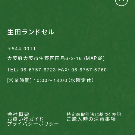
生田ランドセル
〒544-0011
大阪府大阪市生野区田島6-2-16 (
MAP
)
TEL/ 06-6757-6723 FAX/ 06-6757-6760
[営業時間] 10:00〜18:00（水曜定休）
会社概要
特定商取引法に基づく表記
お買い物ガイド
ご購入時の注意事項
プライバシーポリシー