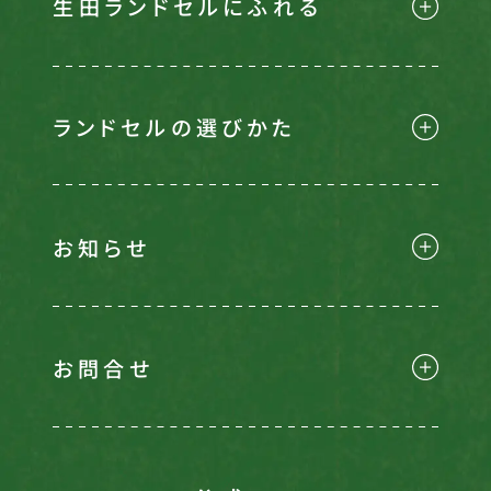
生田ランドセルにふれる
ランドセルの選びかた
お知らせ
お問合せ