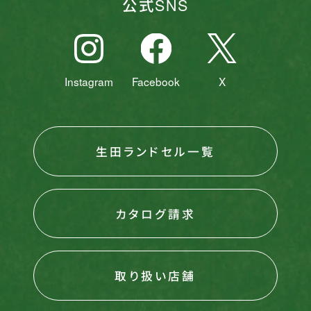
公式SNS
Instagram
Facebook
X
生田ランドセル一覧
カタログ請求
取り扱い店舗