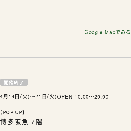
Google Mapでみる
開催終了
4月14日(火)〜21日(火)
OPEN 10:00〜20:00
【POP-UP】
博多阪急 7階