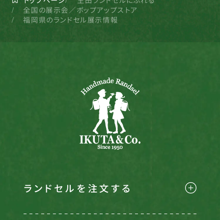
トップページ
生田ランドセルにふれる
全国の展示会／ポップアップストア
福岡県のランドセル展示情報
ランドセルを注文する