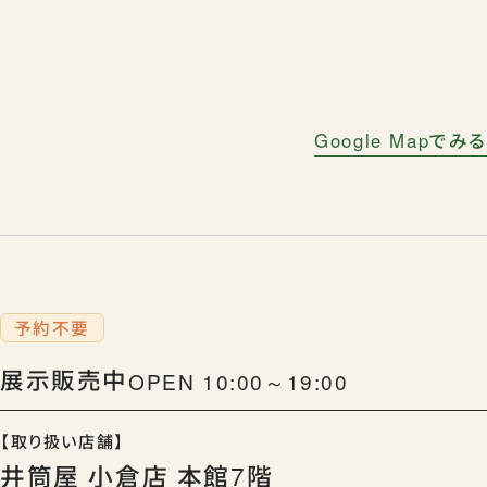
Google Mapでみる
予約不要
展示販売中
OPEN 10:00～19:00
【取り扱い店舗】
井筒屋 小倉店 本館7階