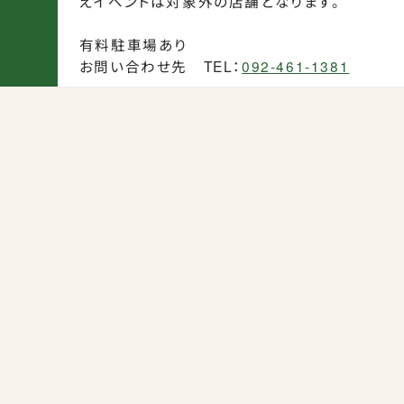
えイベントは対象外の店舗となります。
有料駐車場あり
お問い合わせ先 TEL：
092-461-1381