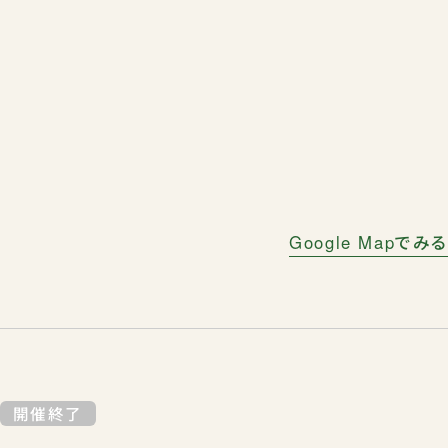
Google Mapでみる
開催終了