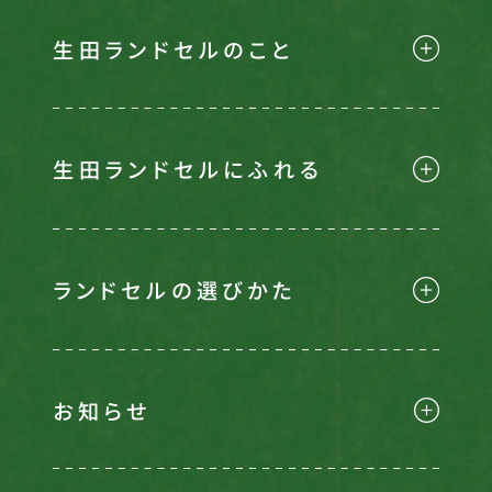
生田ランドセルのこと
生田ランドセルにふれる
ランドセルの選びかた
お知らせ