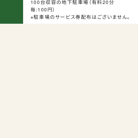
100台収容の地下駐車場（有料20分
毎:100円）
※駐車場のサービス券配布はございません。