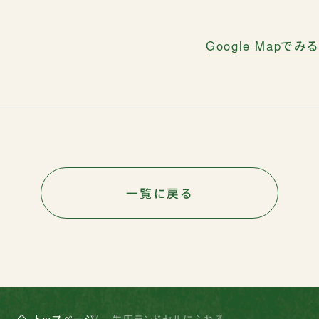
Google Mapでみる
一覧に戻る