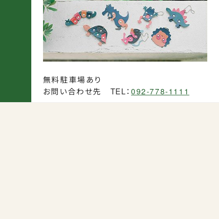
無料駐車場あり
お問い合わせ先 TEL：
092-778-1111