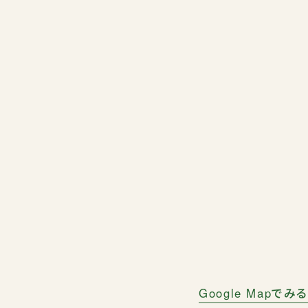
Google Mapでみる