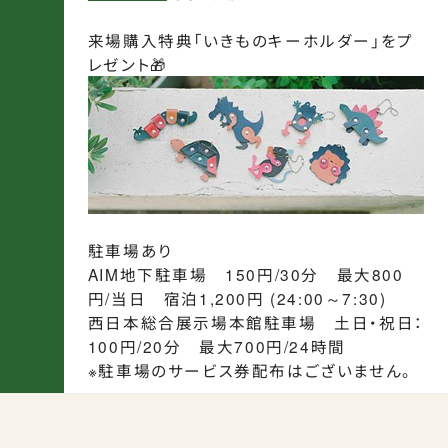
来場購入特典「いきものキーホルダー」をプ
レゼント🎁
駐車場あり
AIM地下駐車場 150円/30分 最大800
円/当日 宿泊1,200円 (24:00～7:30)
西日本総合展示場本館駐車場 土日・祝日：
100円/20分 最大700円/24時間
※駐車場のサービス券配布はございません。