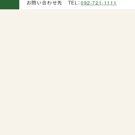
お問い合わせ先 TEL：
092-721-1111