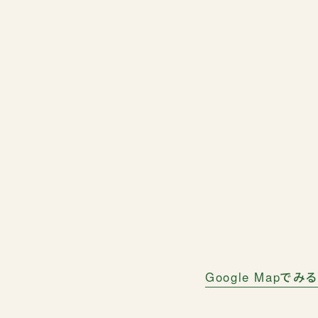
Google Mapでみる