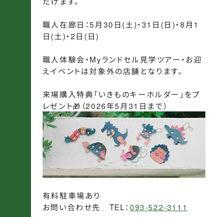
だけます。
職人在廊日：5月30日(土)・31日(日)・8月1
日(土)・2日(日)
職人体験会・Myランドセル見学ツアー・お迎
えイベントは対象外の店舗となります。
来場購入特典「いきものキーホルダー」をプ
レゼント🎁（2026年5月31日まで）
有料駐車場あり
お問い合わせ先 TEL：
093-522-3111