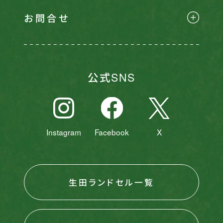
お問合せ
公式SNS
Instagram
Facebook
X
生田ランドセル一覧