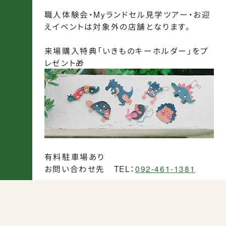
職人体験会・Myランドセル見学ツアー・お迎
えイベントは対象外の店舗となります。
来場購入特典「いきものキーホルダー」をプ
レゼント🎁
有料駐車場あり
お問い合わせ先 TEL：
092-461-1381