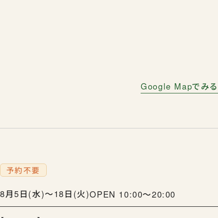
Google Mapでみる
予約不要
8月5日(水)〜18日(火)
OPEN 10:00〜20:00