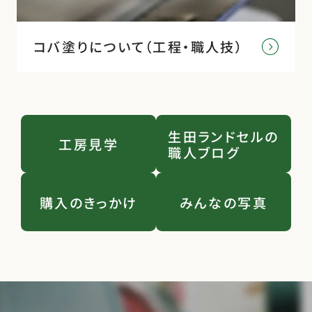
コバ塗りについて（工程・職人技）
生田ランドセルの
工房見学
職人ブログ
購入のきっかけ
みんなの写真