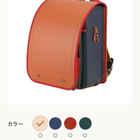
ランドセルを注文する
生田ランドセルのこと
生田ランドセルにふれる
カラー
ランドセルの選びかた