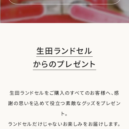
生田ランドセル
からのプレゼント
生田ランドセルをご購入のすべてのお客様へ、感
謝の思いを込めて役立つ素敵なグッズをプレゼン
ト。
ランドセルだけじゃないお楽しみをお届けします。