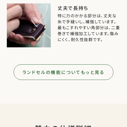
丈夫で長持ち
特に力のかかる部分は、丈夫な
糸で手縫いし、補強しています。
最もこすれやすい角部分は、二重
巻きで補強加工しています。傷み
にくく、耐久性抜群です。
ランドセルの機能についてもっと見る