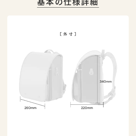
基本の仕様詳細