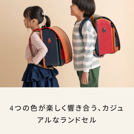
4つの色が楽しく響き合う、カジュ
アルなランドセル