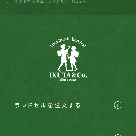
イクタカスタムランドセル
Quartet
ランドセルを注文する