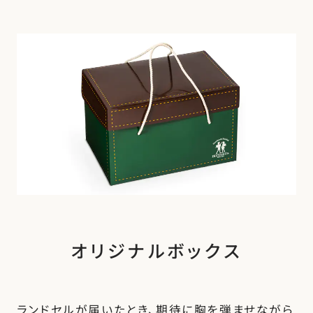
オリジナルボックス
ランドセルが届いたとき、期待に胸を弾ませながら