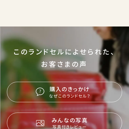
このランドセルによせられた、
お客さまの声
購入のきっかけ
なぜこのランドセル？
みんなの写真
写真付きレビュー