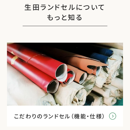
生田ランドセルについて
もっと知る
こだわりのランドセル（機能・仕様）