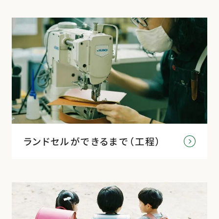
ランドセルができるまで（工程）