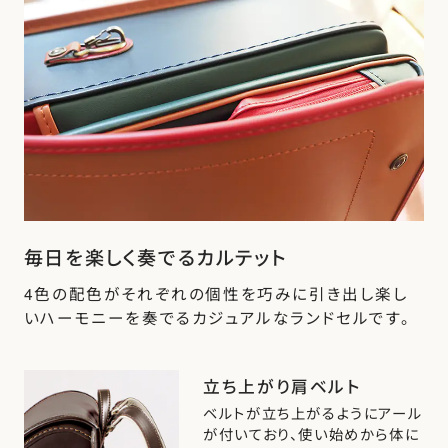
毎日を楽しく奏でるカルテット
4色の配色がそれぞれの個性を巧みに引き出し楽し
いハーモニーを奏でるカジュアルなランドセルです。
立ち上がり肩ベルト
ベルトが立ち上がるようにアール
が付いており、使い始めから体に