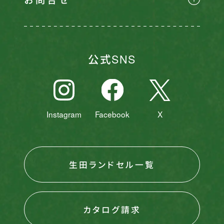
公式SNS
Instagram
Facebook
X
生田ランドセル一覧
カタログ請求