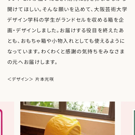
開けてほしい。そんな願いを込めて、大阪芸術大学
デザイン学科の学生がランドセルを収める箱を企
画・デザインしました。お届けする役目を終えたあ
とも、おもちゃ箱や小物入れとしても使えるように
なっています。わくわくと感謝の気持ちをみなさま
の元へお届けします。
＜デザイン＞ 片本光咲