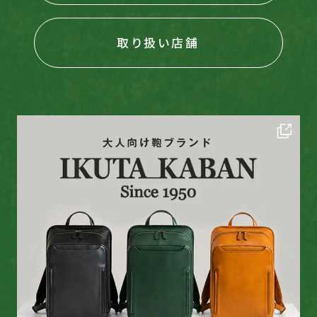
取り扱い店舗