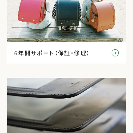
6年間サポート（保証・修理）