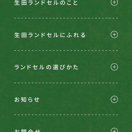
生田ランドセルのこと
生田ランドセルにふれる
ランドセルの選びかた
お知らせ
お問合せ