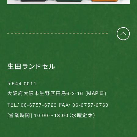
生田ランドセル
〒544-0011
大阪府大阪市生野区田島6-2-16 (
MAP
)
TEL/ 06-6757-6723 FAX/ 06-6757-6760
[営業時間] 10:00〜18:00（水曜定休）