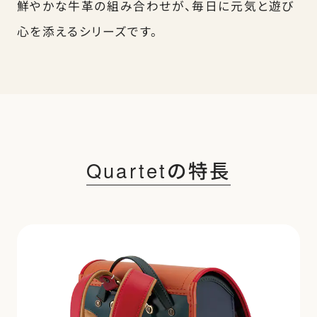
鮮やかな牛革の組み合わせが、毎日に元気と遊び
心を添えるシリーズです。
Quartetの特長