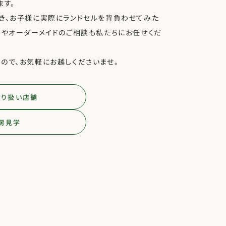
ます。
き、お子様に実際にランドセルを背負わせてみた
方やオーダーメイドのご相談も私たちにお任せくだ
ので、お気軽にお越しくださいませ。
取り扱い店舗
房見学