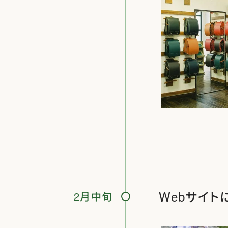
Webサイト
2月中旬