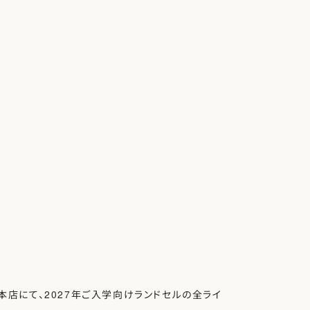
阪本店にて、2027年ご入学向けランドセルの全ライ