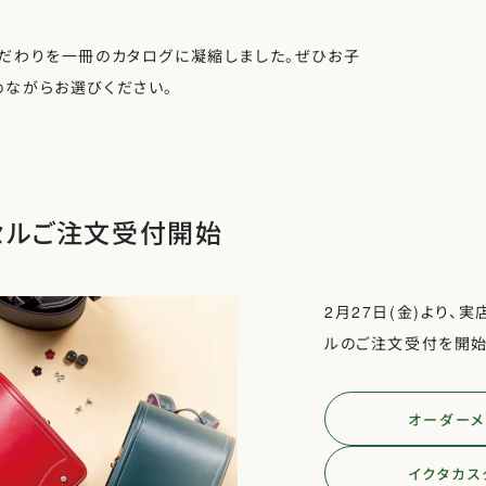
だわりを一冊のカタログに凝縮しました。ぜひお子
ながらお選びください。
セルご注文受付開始
2月27日(金)より、
ルのご注文受付を開始
オーダーメ
イクタカス