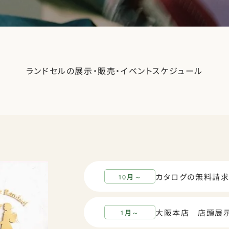
ランドセルの展示・販売・イベントスケジュール
カタログの無料請求
10月～
大阪本店 店頭展
1月～