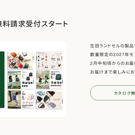
無料請求受付スタート
生田ランドセルの製品
数量限定の2027年
2月中旬頃からのお届
お届けまで楽しみにお
カタログ