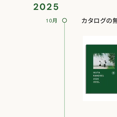
2025
カタログの
10月