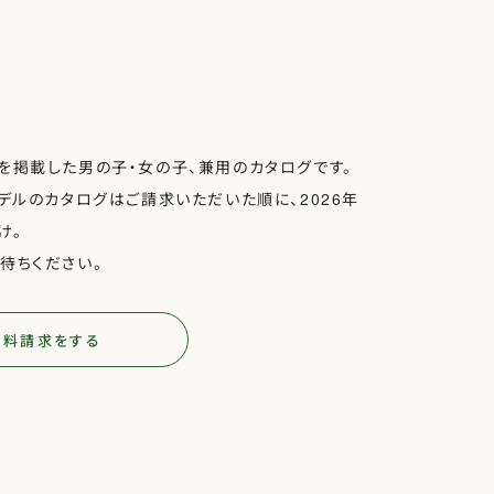
を掲載した男の子・女の子、兼用のカタログです。
モデルのカタログはご請求いただいた順に、2026年
け。
待ちください。
無料請求をする