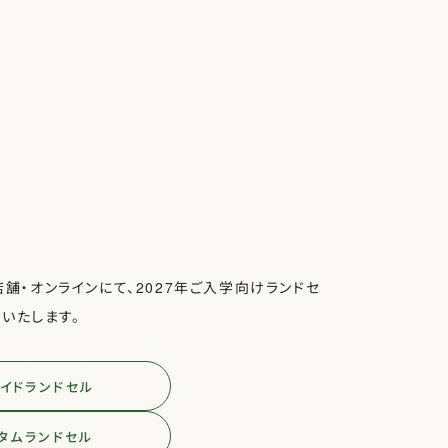
実店舗・オンラインにて、2027年ご入学向けランドセ
いたします。
イドランドセル
タムランドセル