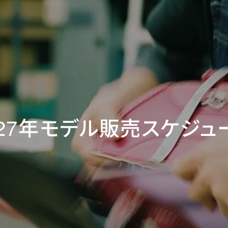
027年モデル
販売スケジュ